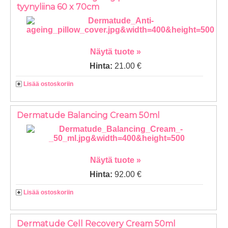
tyynyliina 60 x 70cm
Näytä tuote »
Hinta:
21.00 €
Lisää ostoskoriin
Dermatude Balancing Cream 50ml
Näytä tuote »
Hinta:
92.00 €
Lisää ostoskoriin
Dermatude Cell Recovery Cream 50ml