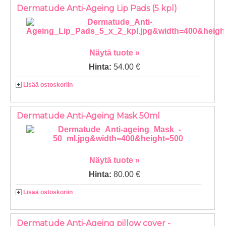
Dermatude Anti-Ageing Lip Pads (5 kpl)
Näytä tuote »
Hinta:
54.00 €
Lisää ostoskoriin
Dermatude Anti-Ageing Mask 50ml
Näytä tuote »
Hinta:
80.00 €
Lisää ostoskoriin
Dermatude Anti-Ageing pillow cover -