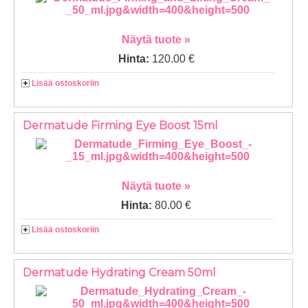
Näytä tuote »
Hinta:
120.00 €
Lisää ostoskoriin
Dermatude Firming Eye Boost 15ml
Näytä tuote »
Hinta:
80.00 €
Lisää ostoskoriin
Dermatude Hydrating Cream 50ml