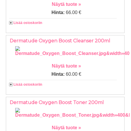
Näytä tuote »
Hinta:
66.00 €
Lisää ostoskoriin
Dermatude Oxygen Boost Cleanser 200ml
Näytä tuote »
Hinta:
60.00 €
Lisää ostoskoriin
Dermatude Oxygen Boost Toner 200ml
Näytä tuote »