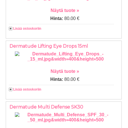
Näytä tuote »
Hinta:
80.00 €
Lisää ostoskoriin
Dermatude Lifting Eye Drops 15ml
Näytä tuote »
Hinta:
80.00 €
Lisää ostoskoriin
Dermatude Multi Defense SK30