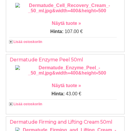
Näytä tuote »
Hinta:
107.00 €
Lisää ostoskoriin
Dermatude Enzyme Peel 50ml
Näytä tuote »
Hinta:
43.00 €
Lisää ostoskoriin
Dermatude Firming and Lifting Cream 50ml