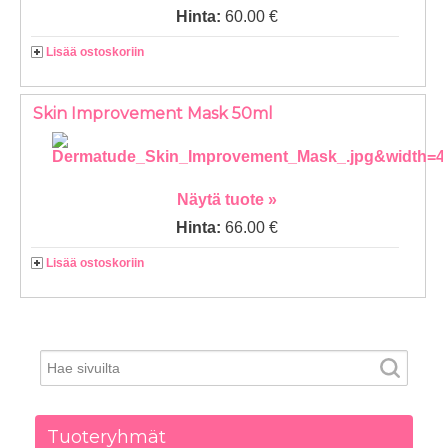
Hinta:
60.00 €
Lisää ostoskoriin
Skin Improvement Mask 50ml
Näytä tuote »
Hinta:
66.00 €
Lisää ostoskoriin
Tuoteryhmät