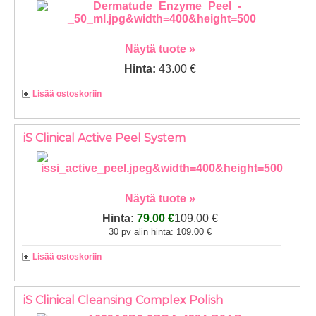
Näytä tuote »
Hinta:
43.00 €
Lisää ostoskoriin
iS Clinical Active Peel System
Näytä tuote »
Hinta:
79.00 €
109.00 €
30 pv alin hinta: 109.00 €
Lisää ostoskoriin
iS Clinical Cleansing Complex Polish