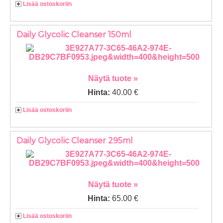
Lisää ostoskoriin
Daily Glycolic Cleanser 150ml
Näytä tuote »
Hinta:
40.00 €
Lisää ostoskoriin
Daily Glycolic Cleanser 295ml
Näytä tuote »
Hinta:
65.00 €
Lisää ostoskoriin