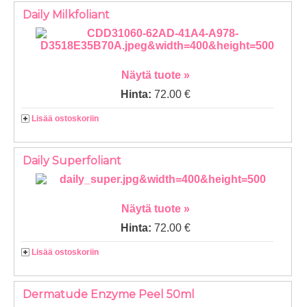
Daily Milkfoliant
Näytä tuote »
Hinta:
72.00 €
Lisää ostoskoriin
Daily Superfoliant
Näytä tuote »
Hinta:
72.00 €
Lisää ostoskoriin
Dermatude Enzyme Peel 50ml