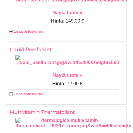
Näytä tuote »
Hinta:
149.00 €
Lisää ostoskoriin
Liquid Peelfoliant
Näytä tuote »
Hinta:
72.00 €
Lisää ostoskoriin
Multivitamin Thermafoliant