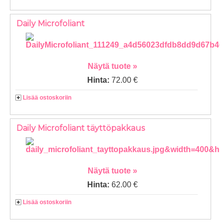
Daily Microfoliant
Näytä tuote »
Hinta:
72.00 €
Lisää ostoskoriin
Daily Microfoliant täyttöpakkaus
Näytä tuote »
Hinta:
62.00 €
Lisää ostoskoriin