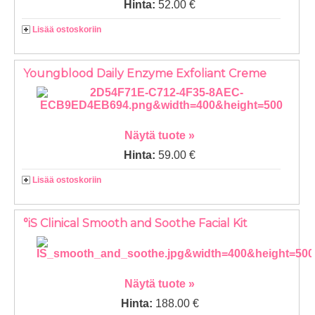
Hinta:
52.00 €
Lisää ostoskoriin
Youngblood Daily Enzyme Exfoliant Creme
Näytä tuote »
Hinta:
59.00 €
Lisää ostoskoriin
°iS Clinical Smooth and Soothe Facial Kit
Näytä tuote »
Hinta:
188.00 €