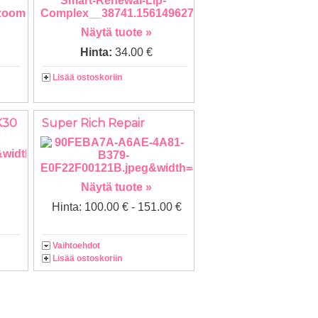
Näytä tuote »
Hinta:
34.00 €
Lisää ostoskoriin
K30
Super Rich Repair
Näytä tuote »
Hinta: 100.00 € - 151.00 €
Vaihtoehdot
Lisää ostoskoriin