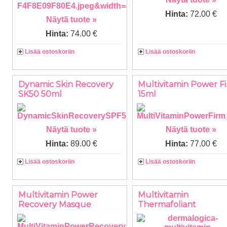
Hinta:
72.00 €
Näytä tuote »
Hinta:
74.00 €
Lisää ostoskoriin
Lisää ostoskoriin
Dynamic Skin Recovery
Multivitamin Power F
SK50 50ml
15ml
Näytä tuote »
Näytä tuote »
Hinta:
89.00 €
Hinta:
77.00 €
Lisää ostoskoriin
Lisää ostoskoriin
Multivitamin Power
Multivitamin
Recovery Masque
Thermafoliant