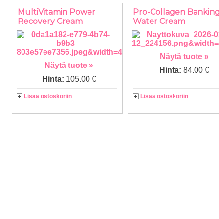
MultiVitamin Power
Pro-Collagen Bankin
Recovery Cream
Water Cream
Näytä tuote »
Näytä tuote »
Hinta:
84.00 €
Hinta:
105.00 €
Lisää ostoskoriin
Lisää ostoskoriin