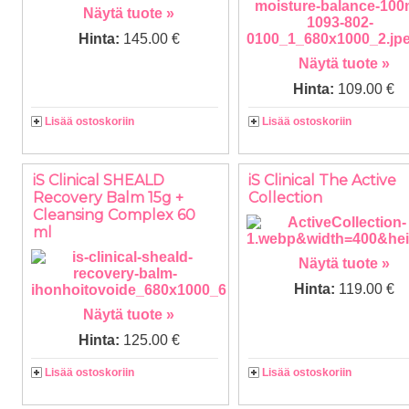
Näytä tuote »
Hinta:
145.00 €
Näytä tuote »
Hinta:
109.00 €
Lisää ostoskoriin
Lisää ostoskoriin
iS Clinical SHEALD
iS Clinical The Active
Recovery Balm 15g +
Collection
Cleansing Complex 60
ml
Näytä tuote »
Hinta:
119.00 €
Näytä tuote »
Hinta:
125.00 €
Lisää ostoskoriin
Lisää ostoskoriin