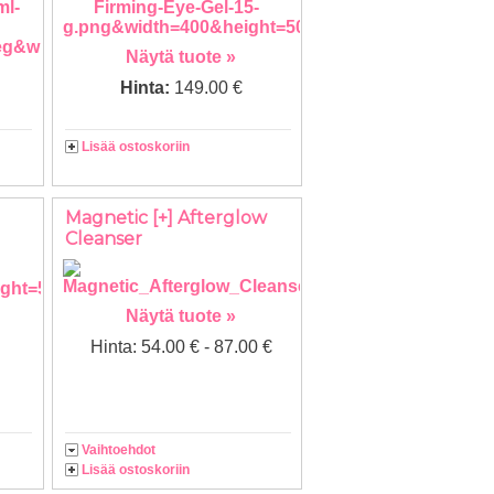
Näytä tuote »
Hinta:
149.00 €
Lisää ostoskoriin
Magnetic [+] Afterglow
Cleanser
Näytä tuote »
Hinta: 54.00 € - 87.00 €
Vaihtoehdot
Lisää ostoskoriin