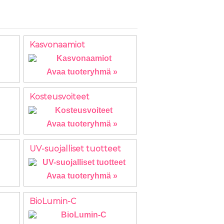
Kasvonaamiot
Avaa tuoteryhmä »
Kosteusvoiteet
Avaa tuoteryhmä »
UV-suojalliset tuotteet
Avaa tuoteryhmä »
BioLumin-C