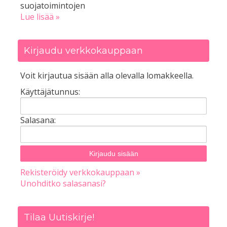
suojatoimintojen
Lue lisää »
Kirjaudu verkkokauppaan
Voit kirjautua sisään alla olevalla lomakkeella.
Käyttäjätunnus:
Salasana:
Rekisteröidy verkkokauppaan »
Unohditko salasanasi?
Tilaa Uutiskirje!