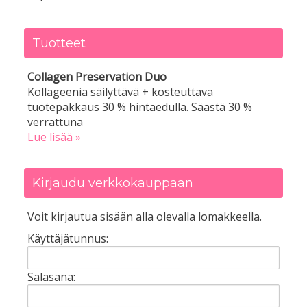
Tuotteet
Collagen Preservation Duo
Kollageenia säilyttävä + kosteuttava
tuotepakkaus 30 % hintaedulla. Säästä 30 %
verrattuna
Lue lisää »
Kirjaudu verkkokauppaan
Voit kirjautua sisään alla olevalla lomakkeella.
Käyttäjätunnus:
Salasana: