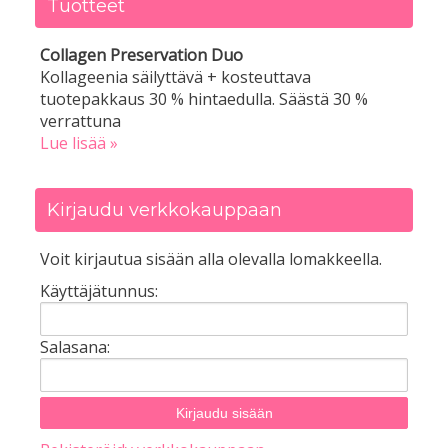
Tuotteet
Collagen Preservation Duo
Kollageenia säilyttävä + kosteuttava
tuotepakkaus 30 % hintaedulla. Säästä 30 %
verrattuna
Lue lisää »
Kirjaudu verkkokauppaan
Voit kirjautua sisään alla olevalla lomakkeella.
Käyttäjätunnus:
Salasana: