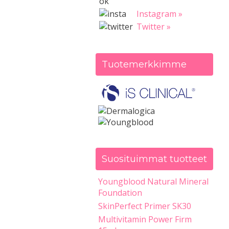
Instagram »
Twitter »
Tuotemerkkimme
Suosituimmat tuotteet
Youngblood Natural Mineral
Foundation
SkinPerfect Primer SK30
Multivitamin Power Firm