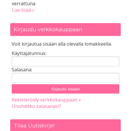
verrattuna
Lue lisää »
Kirjaudu verkkokauppaan
Voit kirjautua sisään alla olevalla lomakkeella.
Käyttäjätunnus:
Salasana:
Rekisteröidy verkkokauppaan »
Unohditko salasanasi?
Tilaa Uutiskirje!