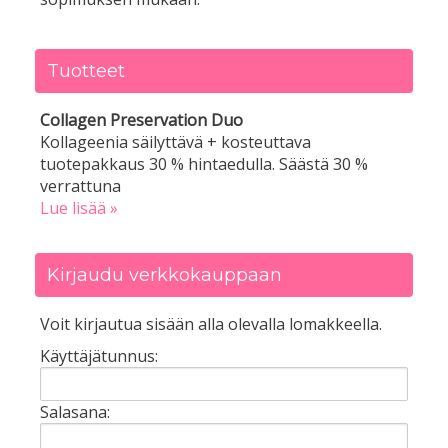
Tuotteet
Collagen Preservation Duo
Kollageenia säilyttävä + kosteuttava
tuotepakkaus 30 % hintaedulla. Säästä 30 %
verrattuna
Lue lisää »
Kirjaudu verkkokauppaan
Voit kirjautua sisään alla olevalla lomakkeella.
Käyttäjätunnus:
Salasana: