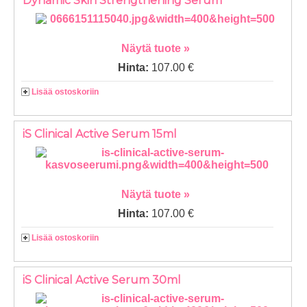
Dynamic Skin Strengthening Serum
Näytä tuote »
Hinta:
107.00 €
Lisää ostoskoriin
iS Clinical Active Serum 15ml
Näytä tuote »
Hinta:
107.00 €
Lisää ostoskoriin
iS Clinical Active Serum 30ml