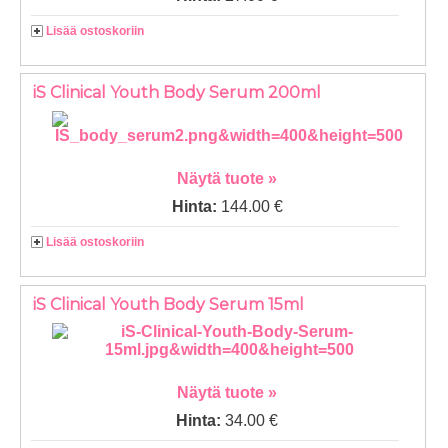
Lisää ostoskoriin
iS Clinical Youth Body Serum 200ml
Näytä tuote »
Hinta:
144.00 €
Lisää ostoskoriin
iS Clinical Youth Body Serum 15ml
Näytä tuote »
Hinta:
34.00 €