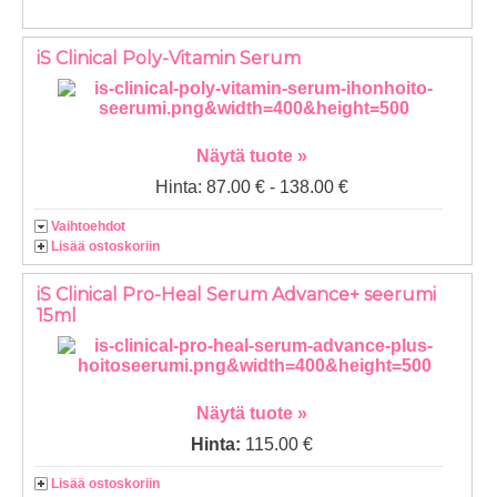
iS Clinical Poly-Vitamin Serum
Näytä tuote »
Hinta: 87.00 € - 138.00 €
Vaihtoehdot
Lisää ostoskoriin
iS Clinical Pro-Heal Serum Advance+ seerumi
15ml
Näytä tuote »
Hinta:
115.00 €
Lisää ostoskoriin