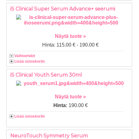
iS Clinical Super Serum Advance+ seerumi
Näytä tuote »
Hinta: 115.00 € - 190.00 €
Vaihtoehdot
Lisää ostoskoriin
iS Clinical Youth Serum 30ml
Näytä tuote »
Hinta:
190.00 €
Lisää ostoskoriin
NeuroTouch Symmetry Serum