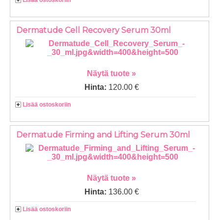
Lisää ostoskoriin
Dermatude Cell Recovery Serum 30ml
Näytä tuote »
Hinta:
120.00 €
Lisää ostoskoriin
Dermatude Firming and Lifting Serum 30ml
Näytä tuote »
Hinta:
136.00 €
Lisää ostoskoriin