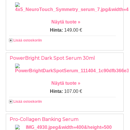
Näytä tuote »
Hinta:
149.00 €
Lisää ostoskoriin
PowerBright Dark Spot Serum 30ml
Näytä tuote »
Hinta:
107.00 €
Lisää ostoskoriin
Pro-Collagen Banking Serum