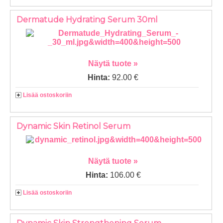
Dermatude Hydrating Serum 30ml
Näytä tuote »
Hinta:
92.00 €
Lisää ostoskoriin
Dynamic Skin Retinol Serum
Näytä tuote »
Hinta:
106.00 €
Lisää ostoskoriin