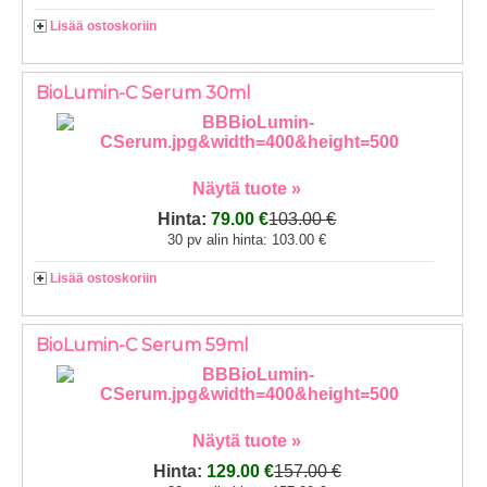
Lisää ostoskoriin
BioLumin-C Serum 30ml
Näytä tuote »
Hinta:
79.00 €
103.00 €
30 pv alin hinta: 103.00 €
Lisää ostoskoriin
BioLumin-C Serum 59ml
Näytä tuote »
Hinta:
129.00 €
157.00 €