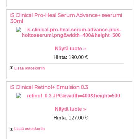
iS Clinical Pro-Heal Serum Advance+ seerumi
30ml
Näytä tuote »
Hinta:
190.00 €
Lisää ostoskoriin
iS Clinical Retinol+ Emulsion 0.3
Näytä tuote »
Hinta:
127.00 €
Lisää ostoskoriin