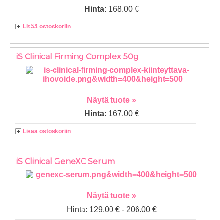
Hinta:
168.00 €
Lisää ostoskoriin
iS Clinical Firming Complex 50g
Näytä tuote »
Hinta:
167.00 €
Lisää ostoskoriin
iS Clinical GeneXC Serum
Näytä tuote »
Hinta: 129.00 € - 206.00 €