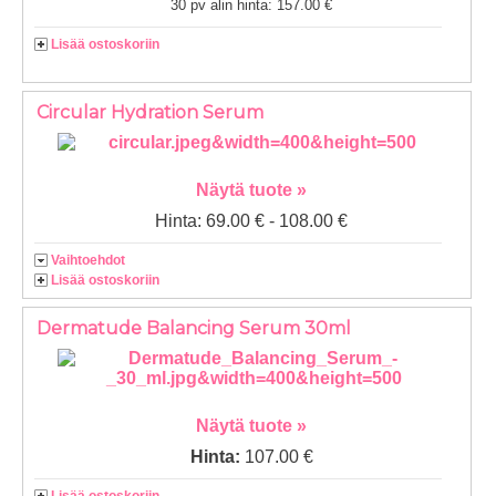
30 pv alin hinta: 157.00 €
Lisää ostoskoriin
Circular Hydration Serum
Näytä tuote »
Hinta: 69.00 € - 108.00 €
Vaihtoehdot
Lisää ostoskoriin
Dermatude Balancing Serum 30ml
Näytä tuote »
Hinta:
107.00 €