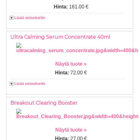
Hinta:
161.00 €
Lisää ostoskoriin
Ultra Calming Serum Concentrate 40ml
Näytä tuote »
Hinta:
72.00 €
Lisää ostoskoriin
Breakout Clearing Booster
Näytä tuote »
Hinta:
27.00 €