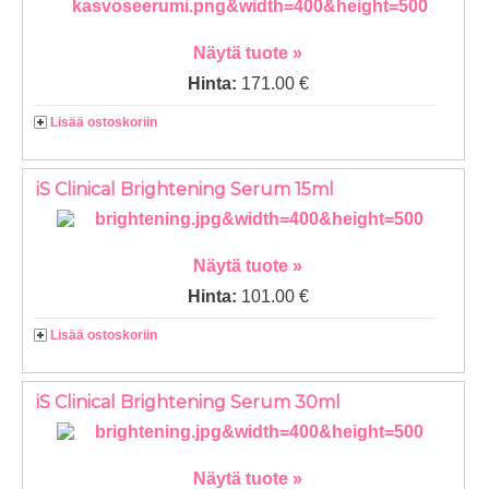
Näytä tuote »
Hinta:
171.00 €
Lisää ostoskoriin
iS Clinical Brightening Serum 15ml
Näytä tuote »
Hinta:
101.00 €
Lisää ostoskoriin
iS Clinical Brightening Serum 30ml
Näytä tuote »