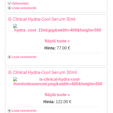
Vaihtoehdot
Lisää ostoskoriin
iS Clinical Hydra-Cool Serum 15ml
Näytä tuote »
Hinta:
77.00 €
Lisää ostoskoriin
iS Clinical Hydra-Cool Serum 30ml
Näytä tuote »
Hinta:
122.00 €
Lisää ostoskoriin