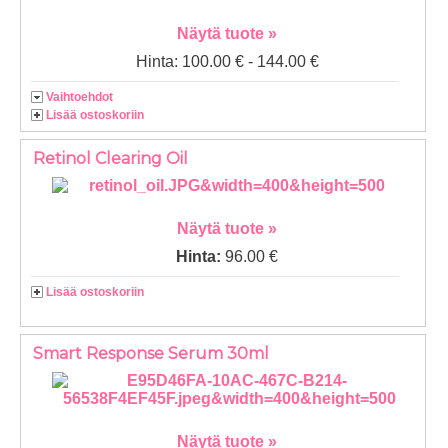
Näytä tuote »
Hinta: 100.00 € - 144.00 €
Vaihtoehdot
Lisää ostoskoriin
Retinol Clearing Oil
Näytä tuote »
Hinta:
96.00 €
Lisää ostoskoriin
Smart Response Serum 30ml
Näytä tuote »