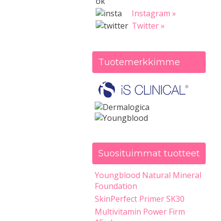
Instagram »
Twitter »
Tuotemerkkimme
Suosituimmat tuotteet
Youngblood Natural Mineral
Foundation
SkinPerfect Primer SK30
Multivitamin Power Firm