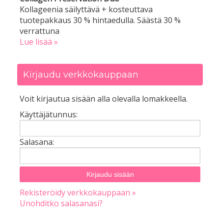
Kollageenia säilyttävä + kosteuttava
tuotepakkaus 30 % hintaedulla. Säästä 30 %
verrattuna
Lue lisää »
Kirjaudu verkkokauppaan
Voit kirjautua sisään alla olevalla lomakkeella.
Käyttäjätunnus:
Salasana:
Rekisteröidy verkkokauppaan »
Unohditko salasanasi?