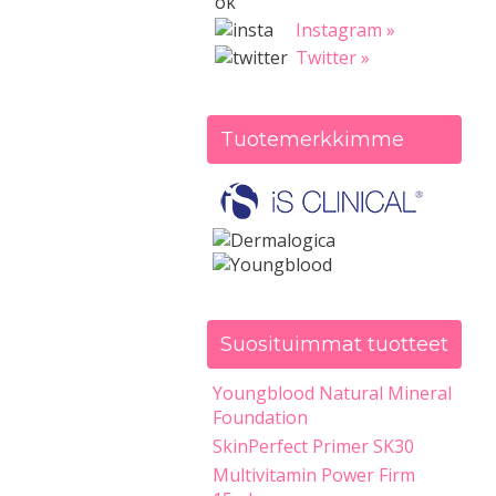
Instagram »
Twitter »
Tuotemerkkimme
Suosituimmat tuotteet
Youngblood Natural Mineral
Foundation
SkinPerfect Primer SK30
Multivitamin Power Firm