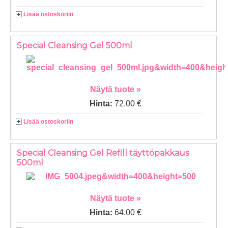
Lisää ostoskoriin
Special Cleansing Gel 500ml
Näytä tuote »
Hinta:
72.00 €
Lisää ostoskoriin
Special Cleansing Gel Refill täyttöpakkaus
500ml
Näytä tuote »
Hinta:
64.00 €