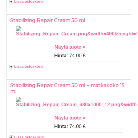
Lisää ostoskoriin
Stabilizing Repair Cream 50 ml
Näytä tuote »
Hinta:
74.00 €
Lisää ostoskoriin
Stabilizing Repair Cream 50 ml + matkakoko 15
ml
Näytä tuote »
Hinta:
74.00 €
Lisää ostoskoriin