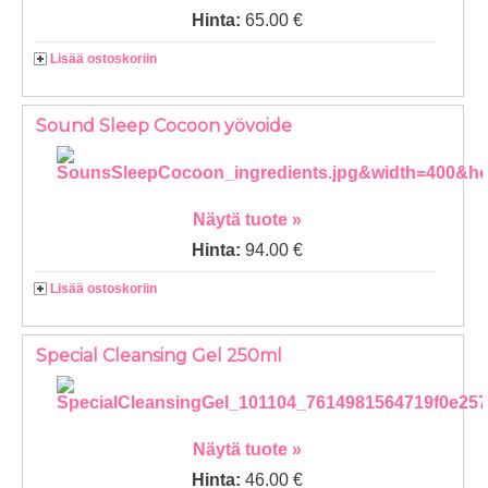
Hinta:
65.00 €
Lisää ostoskoriin
Sound Sleep Cocoon yövoide
Näytä tuote »
Hinta:
94.00 €
Lisää ostoskoriin
Special Cleansing Gel 250ml
Näytä tuote »
Hinta:
46.00 €