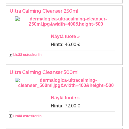
Ultra Calming Cleanser 250ml
Näytä tuote »
Hinta:
46.00 €
Lisää ostoskoriin
Ultra Calming Cleanser 500ml
Näytä tuote »
Hinta:
72.00 €
Lisää ostoskoriin