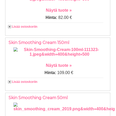
Näytä tuote »
Hinta:
82.00 €
Lisää ostoskoriin
Skin Smoothing Cream 150ml
Näytä tuote »
Hinta:
109.00 €
Lisää ostoskoriin
Skin Smoothing Cream 50ml