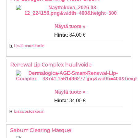
Näytä tuote »
Hinta:
84.00 €
Lisää ostoskoriin
Renewal Lip Complex huulivoide
Näytä tuote »
Hinta:
34.00 €
Lisää ostoskoriin
Sebum Clearing Masque