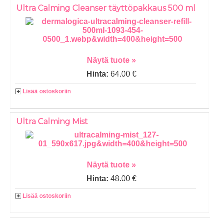
Ultra Calming Cleanser täyttöpakkaus 500 ml
Näytä tuote »
Hinta:
64.00 €
Lisää ostoskoriin
Ultra Calming Mist
Näytä tuote »
Hinta:
48.00 €
Lisää ostoskoriin