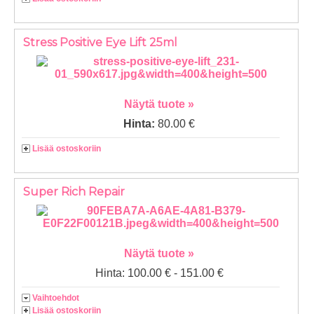
Stress Positive Eye Lift 25ml
Näytä tuote »
Hinta:
80.00 €
Lisää ostoskoriin
Super Rich Repair
Näytä tuote »
Hinta: 100.00 € - 151.00 €
Vaihtoehdot
Lisää ostoskoriin