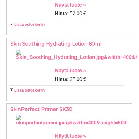
Näytä tuote »
Hinta:
52.00 €
Lisää ostoskoriin
Skin Soothing Hydrating Lotion 60ml
Näytä tuote »
Hinta:
27.00 €
Lisää ostoskoriin
SkinPerfect Primer SK30
Näytä tuote »